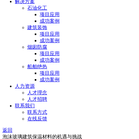
解决方案
石油化工
项目应用
成功案例
建筑装饰
项目应用
成功案例
烟囱防腐
项目应用
成功案例
船舶绝热
项目应用
成功案例
人力资源
人才理念
人才招聘
联系我们
联系方式
在线反馈
返回
泡沫玻璃建筑保温材料的机遇与挑战