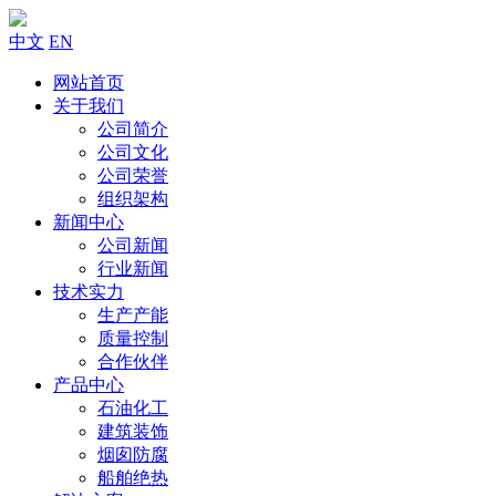
中文
EN
网站首页
关于我们
公司简介
公司文化
公司荣誉
组织架构
新闻中心
公司新闻
行业新闻
技术实力
生产产能
质量控制
合作伙伴
产品中心
石油化工
建筑装饰
烟囱防腐
船舶绝热